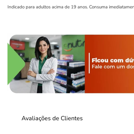
Indicado para adultos acima de 19 anos. Consuma imediatamente 
Avaliações de Clientes