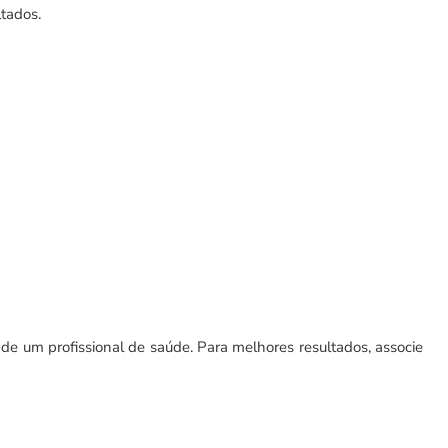
tados.
 um profissional de saúde. Para melhores resultados, associe