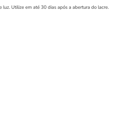
uz. Utilize em até 30 dias após a abertura do lacre.