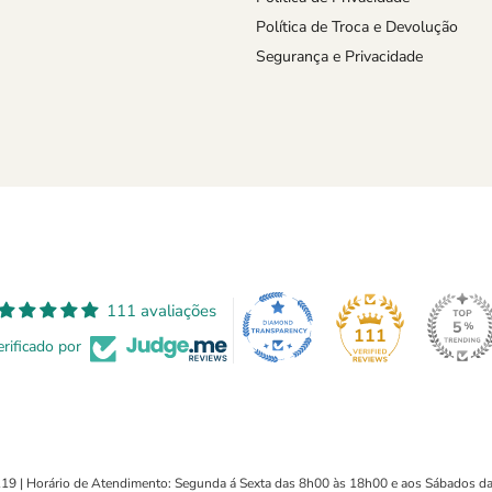
Política de Troca e Devolução
Segurança e Privacidade
111 avaliações
111
rificado por
6.119 | Horário de Atendimento: Segunda á Sexta das 8h00 às 18h00 e aos Sábados